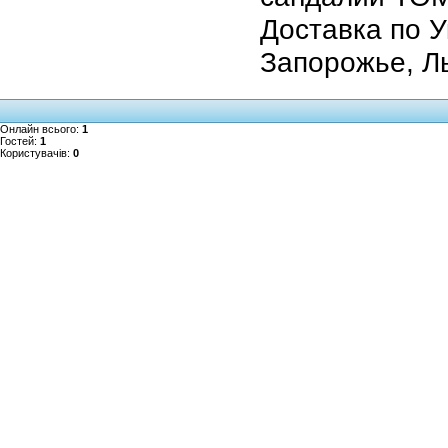
Доставка по У
Запорожье, Ль
Онлайн всього:
1
Гостей:
1
Користувачів:
0