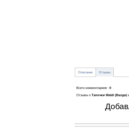
Описание
Отзывы
Всего комментариев
:
0
Отзывы о
Тапочки Waldi (Валди) 
Добав